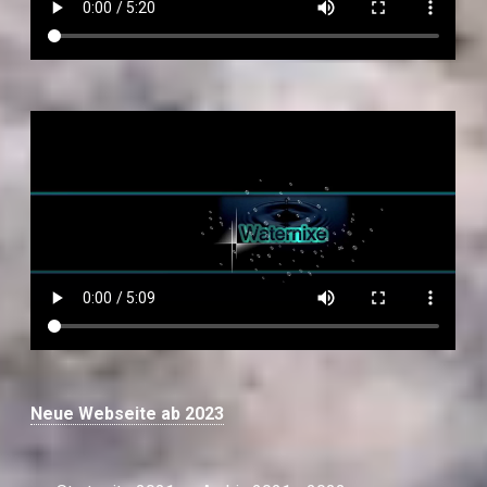
Neue Webseite ab 2023