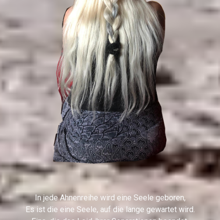
In jede Ahnenreihe wird eine Seele geboren,
Es ist die eine Seele, auf die lange gewartet wird.